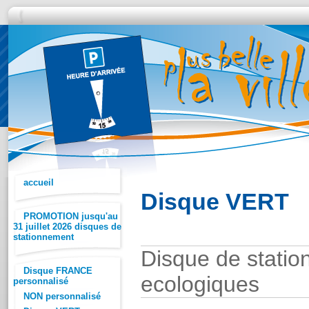
accueil
Disque VERT
PROMOTION jusqu'au
31 juillet 2026 disques de
stationnement
Disque de statio
Disque FRANCE
ecologiques
personnalisé
NON personnalisé