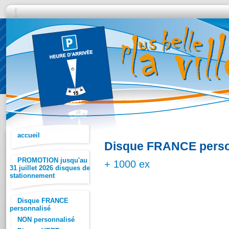
accueil
Disque FRANCE perso
PROMOTION jusqu'au
+ 1000 ex
31 juillet 2026 disques de
stationnement
Disque FRANCE
personnalisé
NON personnalisé