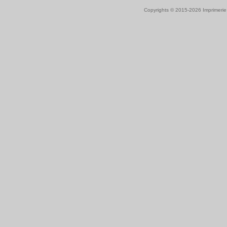
Copyrights © 2015-2026 Imprimeri